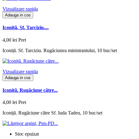
Vizualizare rapida
Adauga in cos
Iconiță. Sf. Tarciziu....
4,00 lei
Pret
Iconiță. Sf. Tarciziu. Rugăciunea ministrantului, 10 buc/set
Vizualizare rapida
Adauga in cos
Iconiță. Rugăciune către...
4,00 lei
Pret
Iconiță. Rugăciune către Sf. Iuda Tadeu, 10 buc/set
Stoc epuizat