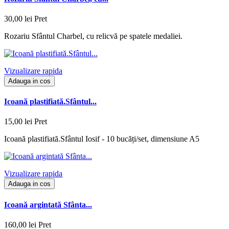
30,00 lei
Pret
Rozariu Sfântul Charbel, cu relicvă pe spatele medaliei.
Vizualizare rapida
Adauga in cos
Icoană plastifiată.Sfântul...
15,00 lei
Pret
Icoană plastifiată.Sfântul Iosif - 10 bucăți/set, dimensiune A5
Vizualizare rapida
Adauga in cos
Icoană argintată Sfânta...
160,00 lei
Pret