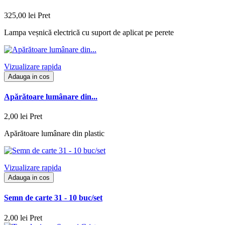
325,00 lei
Pret
Lampa veșnică electrică cu suport de aplicat pe perete
Vizualizare rapida
Adauga in cos
Apărătoare lumânare din...
2,00 lei
Pret
Apărătoare lumânare din plastic
Vizualizare rapida
Adauga in cos
Semn de carte 31 - 10 buc/set
2,00 lei
Pret