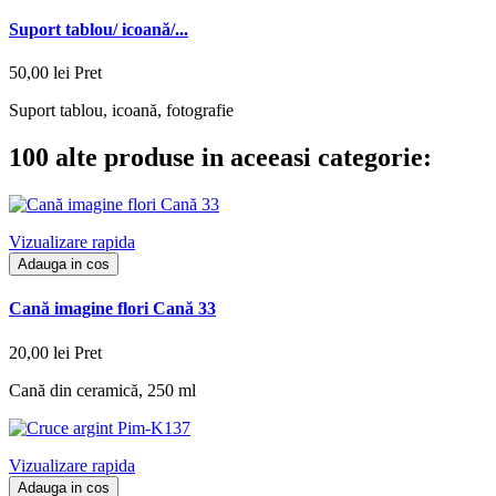
Suport tablou/ icoană/...
50,00 lei
Pret
Suport tablou, icoană, fotografie
100 alte produse in aceeasi categorie:
Vizualizare rapida
Adauga in cos
Cană imagine flori Cană 33
20,00 lei
Pret
Cană din ceramică, 250 ml
Vizualizare rapida
Adauga in cos