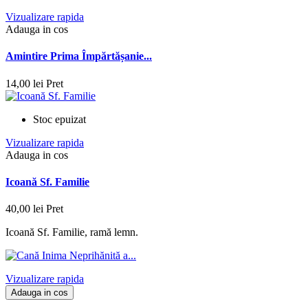
Vizualizare rapida
Adauga in cos
Amintire Prima Împărtășanie...
14,00 lei
Pret
Stoc epuizat
Vizualizare rapida
Adauga in cos
Icoană Sf. Familie
40,00 lei
Pret
Icoană Sf. Familie, ramă lemn.
Vizualizare rapida
Adauga in cos