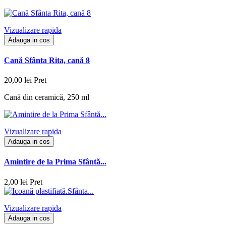
Vizualizare rapida
Adauga in cos
Cană Sfânta Rita, cană 8
20,00 lei
Pret
Cană din ceramică, 250 ml
Vizualizare rapida
Adauga in cos
Amintire de la Prima Sfântă...
2,00 lei
Pret
Vizualizare rapida
Adauga in cos