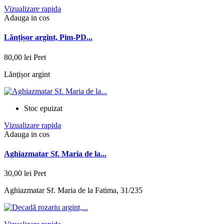
Vizualizare rapida
Adauga in cos
Lănțișor argint, Pim-PD...
80,00 lei
Pret
Lănțișor argint
Stoc epuizat
Vizualizare rapida
Adauga in cos
Aghiazmatar Sf. Maria de la...
30,00 lei
Pret
Aghiazmatar Sf. Maria de la Fatima, 31/235