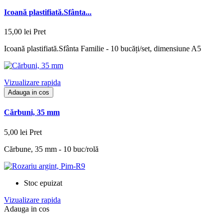
Icoană plastifiată.Sfânta...
15,00 lei
Pret
Icoană plastifiată.Sfânta Familie - 10 bucăți/set, dimensiune A5
Vizualizare rapida
Adauga in cos
Cărbuni, 35 mm
5,00 lei
Pret
Cărbune, 35 mm - 10 buc/rolă
Stoc epuizat
Vizualizare rapida
Adauga in cos