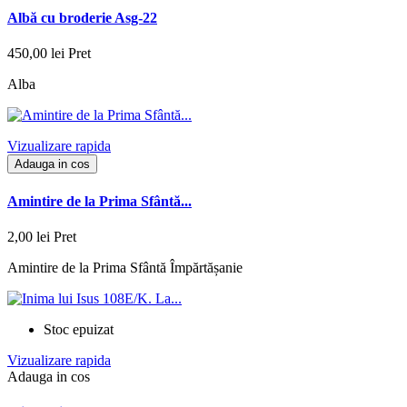
Albă cu broderie Asg-22
450,00 lei
Pret
Alba
Vizualizare rapida
Adauga in cos
Amintire de la Prima Sfântă...
2,00 lei
Pret
Amintire de la Prima Sfântă Împărtășanie
Stoc epuizat
Vizualizare rapida
Adauga in cos