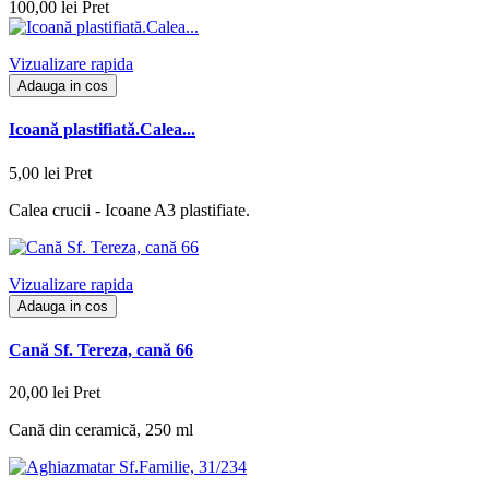
100,00 lei
Pret
Vizualizare rapida
Adauga in cos
Icoană plastifiată.Calea...
5,00 lei
Pret
Calea crucii - Icoane A3 plastifiate.
Vizualizare rapida
Adauga in cos
Cană Sf. Tereza, cană 66
20,00 lei
Pret
Cană din ceramică, 250 ml