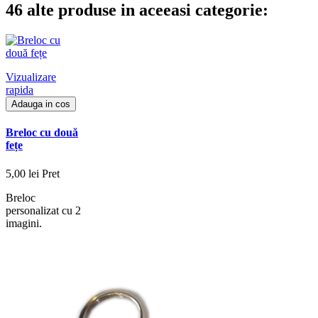
46 alte produse in aceeasi categorie:
Vizualizare
rapida
Adauga in cos
Breloc cu două
fețe
5,00 lei
Pret
Breloc
personalizat cu 2
imagini.