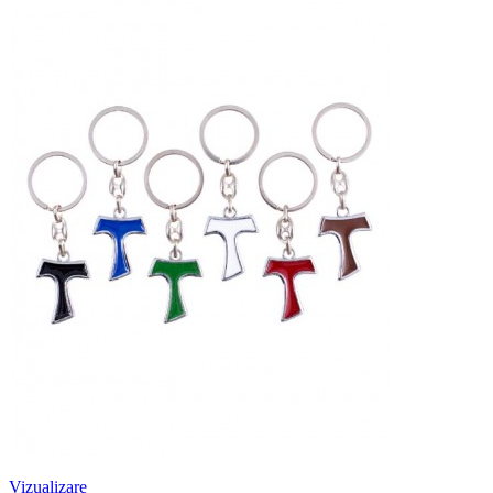
Vizualizare