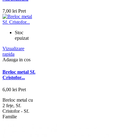
7,00 lei
Pret
Stoc
epuizat
Vizualizare
rapida
Adauga in cos
Breloc metal Sf.
Cristofor...
6,00 lei
Pret
Breloc metal cu
2 fețe, Sf.
Cristofor - Sf.
Familie