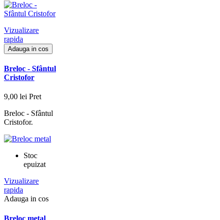
Vizualizare
rapida
Adauga in cos
Breloc - Sfântul
Cristofor
9,00 lei
Pret
Breloc - Sfântul
Cristofor.
Stoc
epuizat
Vizualizare
rapida
Adauga in cos
Breloc metal