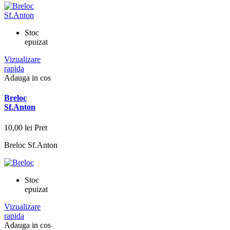
Stoc
epuizat
Vizualizare
rapida
Adauga in cos
Breloc
Sf.Anton
10,00 lei
Pret
Breloc Sf.Anton
Stoc
epuizat
Vizualizare
rapida
Adauga in cos