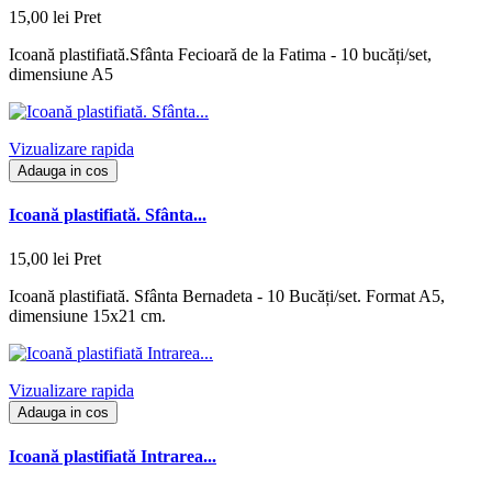
15,00 lei
Pret
Icoană plastifiată.Sfânta Fecioară de la Fatima - 10 bucăți/set,
dimensiune A5
Vizualizare rapida
Adauga in cos
Icoană plastifiată. Sfânta...
15,00 lei
Pret
Icoană plastifiată. Sfânta Bernadeta - 10 Bucăți/set. Format A5,
dimensiune 15x21 cm.
Vizualizare rapida
Adauga in cos
Icoană plastifiată Intrarea...