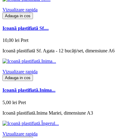
Vizualizare rapida
Adauga in cos
Icoană plastifiată Sf....
10,00 lei
Pret
Icoană plastifiată Sf. Agata - 12 bucăți/set, dimensiune A6
Vizualizare rapida
Adauga in cos
Icoană plastifiată.Inima...
5,00 lei
Pret
Icoană plastifiată.Inima Mariei, dimensiune A3
Vizualizare rapida