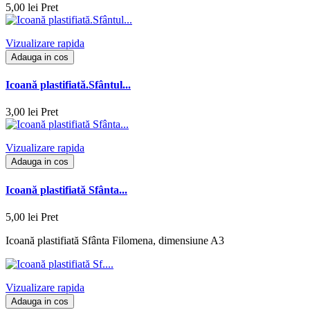
5,00 lei
Pret
Vizualizare rapida
Adauga in cos
Icoană plastifiată.Sfântul...
3,00 lei
Pret
Vizualizare rapida
Adauga in cos
Icoană plastifiată Sfânta...
5,00 lei
Pret
Icoană plastifiată Sfânta Filomena, dimensiune A3
Vizualizare rapida
Adauga in cos