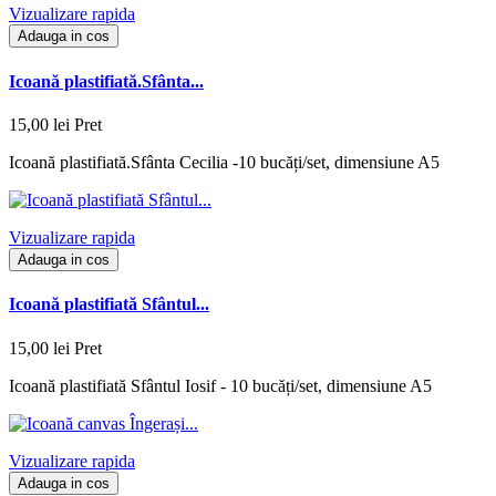
Vizualizare rapida
Adauga in cos
Icoană plastifiată.Sfânta...
15,00 lei
Pret
Icoană plastifiată.Sfânta Cecilia -10 bucăți/set, dimensiune A5
Vizualizare rapida
Adauga in cos
Icoană plastifiată Sfântul...
15,00 lei
Pret
Icoană plastifiată Sfântul Iosif - 10 bucăți/set, dimensiune A5
Vizualizare rapida
Adauga in cos