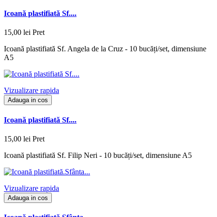
Icoană plastifiată Sf....
15,00 lei
Pret
Icoană plastifiată Sf. Angela de la Cruz - 10 bucăți/set, dimensiune
A5
Vizualizare rapida
Adauga in cos
Icoană plastifiată Sf....
15,00 lei
Pret
Icoană plastifiată Sf. Filip Neri - 10 bucăți/set, dimensiune A5
Vizualizare rapida
Adauga in cos