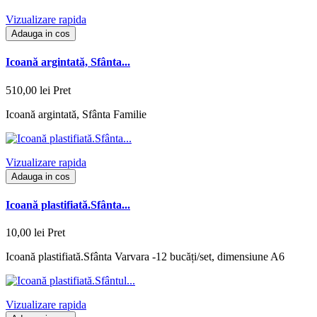
Vizualizare rapida
Adauga in cos
Icoană argintată, Sfânta...
510,00 lei
Pret
Icoană argintată, Sfânta Familie
Vizualizare rapida
Adauga in cos
Icoană plastifiată.Sfânta...
10,00 lei
Pret
Icoană plastifiată.Sfânta Varvara -12 bucăți/set, dimensiune A6
Vizualizare rapida