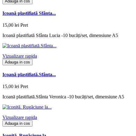
Adauga in cos
Icoană plastifiată Sfânta...
15,00 lei
Pret
Icoană plastifiată Sfânta Lucia -10 bucăți/set, dimensiune A5
Vizualizare rapida
Adauga in cos
Icoană plastifiată.Sfânta...
15,00 lei
Pret
Icoană plastifiată.Sfânta Veronica -10 bucăți/set, dimensiune A5
Vizualizare rapida
Adauga in cos
Iconiță. Rugăciune la...