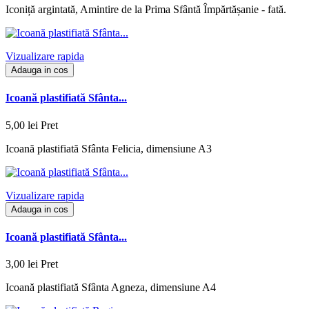
Iconiță argintată, Amintire de la Prima Sfântă Împărtășanie - fată.
Vizualizare rapida
Adauga in cos
Icoană plastifiată Sfânta...
5,00 lei
Pret
Icoană plastifiată Sfânta Felicia, dimensiune A3
Vizualizare rapida
Adauga in cos
Icoană plastifiată Sfânta...
3,00 lei
Pret
Icoană plastifiată Sfânta Agneza, dimensiune A4