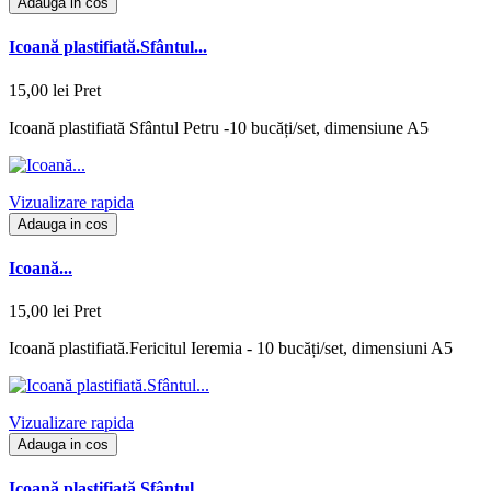
Adauga in cos
Icoană plastifiată.Sfântul...
15,00 lei
Pret
Icoană plastifiată Sfântul Petru -10 bucăți/set, dimensiune A5
Vizualizare rapida
Adauga in cos
Icoană...
15,00 lei
Pret
Icoană plastifiată.Fericitul Ieremia - 10 bucăți/set, dimensiuni A5
Vizualizare rapida
Adauga in cos
Icoană plastifiată.Sfântul...