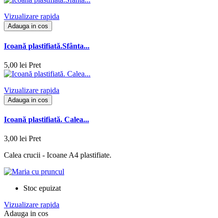
Vizualizare rapida
Adauga in cos
Icoană plastifiată.Sfânta...
5,00 lei
Pret
Vizualizare rapida
Adauga in cos
Icoană plastifiată. Calea...
3,00 lei
Pret
Calea crucii - Icoane A4 plastifiate.
Stoc epuizat
Vizualizare rapida
Adauga in cos