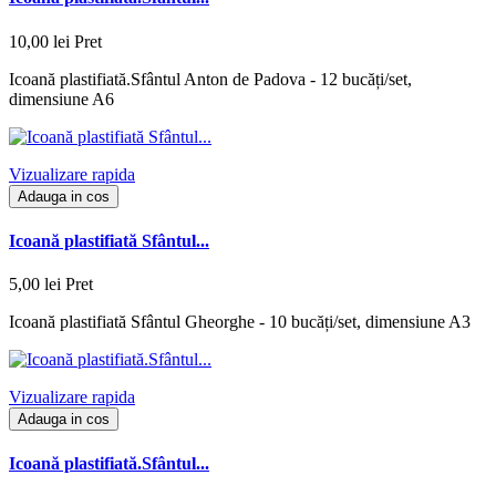
10,00 lei
Pret
Icoană plastifiată.Sfântul Anton de Padova - 12 bucăți/set,
dimensiune A6
Vizualizare rapida
Adauga in cos
Icoană plastifiată Sfântul...
5,00 lei
Pret
Icoană plastifiată Sfântul Gheorghe - 10 bucăți/set, dimensiune A3
Vizualizare rapida
Adauga in cos
Icoană plastifiată.Sfântul...