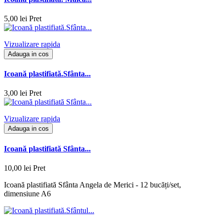
5,00 lei
Pret
Vizualizare rapida
Adauga in cos
Icoană plastifiată.Sfânta...
3,00 lei
Pret
Vizualizare rapida
Adauga in cos
Icoană plastifiată Sfânta...
10,00 lei
Pret
Icoană plastifiată Sfânta Angela de Merici - 12 bucăți/set,
dimensiune A6