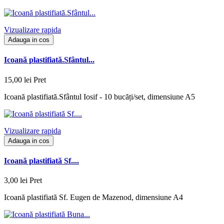
Vizualizare rapida
Adauga in cos
Icoană plastifiată.Sfântul...
15,00 lei
Pret
Icoană plastifiată.Sfântul Iosif - 10 bucăți/set, dimensiune A5
Vizualizare rapida
Adauga in cos
Icoană plastifiată Sf....
3,00 lei
Pret
Icoană plastifiată Sf. Eugen de Mazenod, dimensiune A4