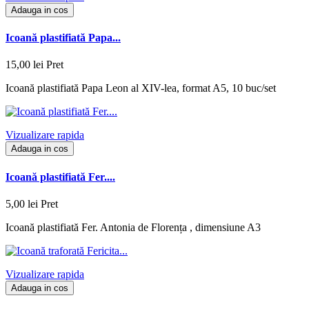
Adauga in cos
Icoană plastifiată Papa...
15,00 lei
Pret
Icoană plastifiată Papa Leon al XIV-lea, format A5, 10 buc/set
Vizualizare rapida
Adauga in cos
Icoană plastifiată Fer....
5,00 lei
Pret
Icoană plastifiată Fer. Antonia de Florența , dimensiune A3
Vizualizare rapida
Adauga in cos