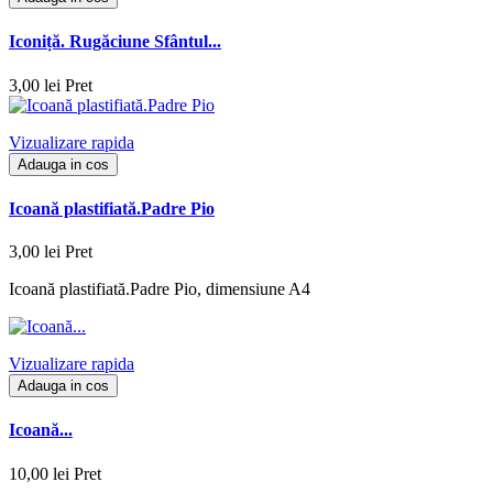
Iconiță. Rugăciune Sfântul...
3,00 lei
Pret
Vizualizare rapida
Adauga in cos
Icoană plastifiată.Padre Pio
3,00 lei
Pret
Icoană plastifiată.Padre Pio, dimensiune A4
Vizualizare rapida
Adauga in cos
Icoană...
10,00 lei
Pret