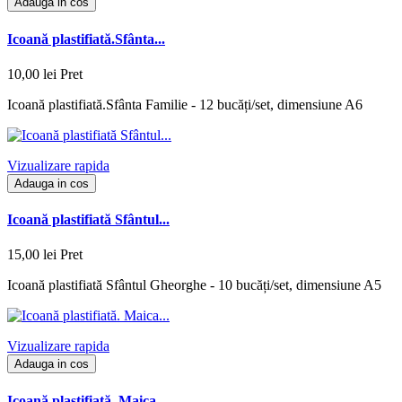
Adauga in cos
Icoană plastifiată.Sfânta...
10,00 lei
Pret
Icoană plastifiată.Sfânta Familie - 12 bucăți/set, dimensiune A6
Vizualizare rapida
Adauga in cos
Icoană plastifiată Sfântul...
15,00 lei
Pret
Icoană plastifiată Sfântul Gheorghe - 10 bucăți/set, dimensiune A5
Vizualizare rapida
Adauga in cos
Icoană plastifiată. Maica...