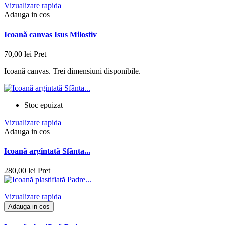
Vizualizare rapida
Adauga in cos
Icoană canvas Isus Milostiv
70,00 lei
Pret
Icoană canvas. Trei dimensiuni disponibile.
Stoc epuizat
Vizualizare rapida
Adauga in cos
Icoană argintată Sfânta...
280,00 lei
Pret
Vizualizare rapida
Adauga in cos