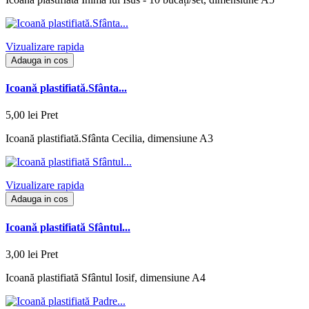
Vizualizare rapida
Adauga in cos
Icoană plastifiată.Sfânta...
5,00 lei
Pret
Icoană plastifiată.Sfânta Cecilia, dimensiune A3
Vizualizare rapida
Adauga in cos
Icoană plastifiată Sfântul...
3,00 lei
Pret
Icoană plastifiată Sfântul Iosif, dimensiune A4