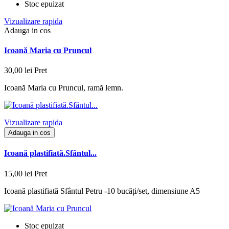
Stoc epuizat
Vizualizare rapida
Adauga in cos
Icoană Maria cu Pruncul
30,00 lei
Pret
Icoană Maria cu Pruncul, ramă lemn.
Vizualizare rapida
Adauga in cos
Icoană plastifiată.Sfântul...
15,00 lei
Pret
Icoană plastifiată Sfântul Petru -10 bucăți/set, dimensiune A5
Stoc epuizat