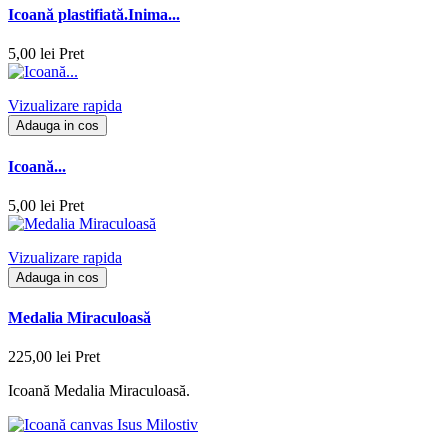
Icoană plastifiată.Inima...
5,00 lei
Pret
Vizualizare rapida
Adauga in cos
Icoană...
5,00 lei
Pret
Vizualizare rapida
Adauga in cos
Medalia Miraculoasă
225,00 lei
Pret
Icoană Medalia Miraculoasă.