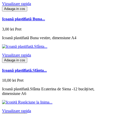
Vizualizare rapida
Adauga in cos
Icoană plastifiată Buna...
3,00 lei
Pret
Icoană plastifiată Buna vestire, dimensiune A4
Vizualizare rapida
Adauga in cos
Icoană plastifiată.Sfânta...
10,00 lei
Pret
Icoană plastifiată.Sfânta Ecaterina de Siena -12 bucăți/set,
dimensiune A6
Vizualizare rapida