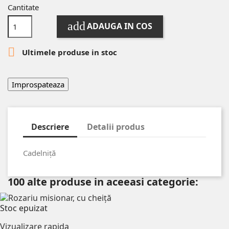
Cantitate
add
ADAUGA IN COS

Ultimele produse in stoc
Descriere
Detalii produs
Cadelniță
100 alte produse in aceeasi categorie:
Stoc epuizat
Vizualizare rapida