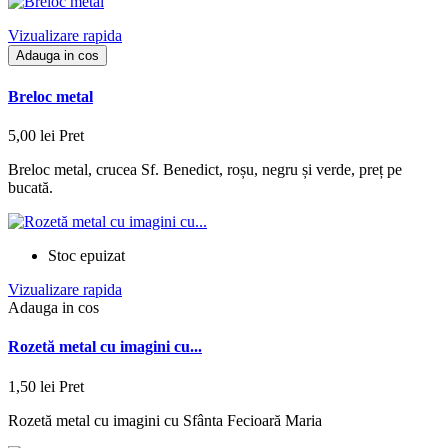
Vizualizare rapida
Adauga in cos
Breloc metal
5,00 lei
Pret
Breloc metal, crucea Sf. Benedict, roșu, negru și verde, preț pe
bucată.
Stoc epuizat
Vizualizare rapida
Adauga in cos
Rozetă metal cu imagini cu...
1,50 lei
Pret
Rozetă metal cu imagini cu Sfânta Fecioară Maria