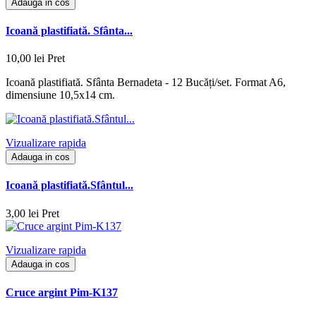
Adauga in cos
Icoană plastifiată. Sfânta...
10,00 lei
Pret
Icoană plastifiată. Sfânta Bernadeta - 12 Bucăți/set. Format A6,
dimensiune 10,5x14 cm.
Vizualizare rapida
Adauga in cos
Icoană plastifiată.Sfântul...
3,00 lei
Pret
Vizualizare rapida
Adauga in cos
Cruce argint Pim-K137