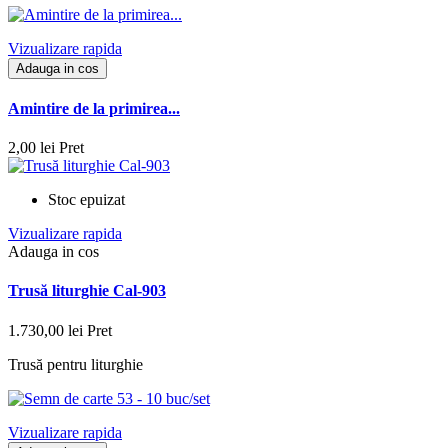
Vizualizare rapida
Adauga in cos
Amintire de la primirea...
2,00 lei
Pret
Stoc epuizat
Vizualizare rapida
Adauga in cos
Trusă liturghie Cal-903
1.730,00 lei
Pret
Trusă pentru liturghie
Vizualizare rapida