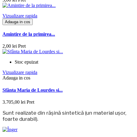
Vizualizare rapida
Adauga in cos
Amintire de la primirea...
2,00 lei
Pret
Stoc epuizat
Vizualizare rapida
Adauga in cos
Sfânta Maria de Lourdes si...
3.705,00 lei
Pret
Sunt realizate din rășină sintetică (un material ușor,
foarte durabil).