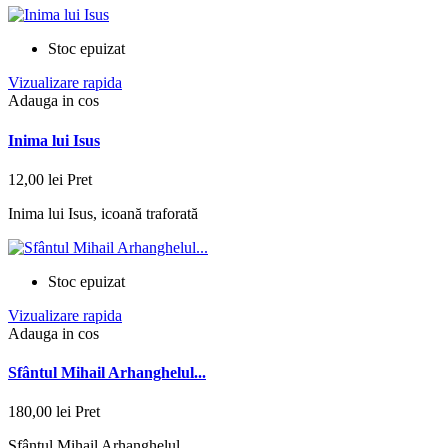
Stoc epuizat
Vizualizare rapida
Adauga in cos
Inima lui Isus
12,00 lei
Pret
Inima lui Isus, icoană traforată
Stoc epuizat
Vizualizare rapida
Adauga in cos
Sfântul Mihail Arhanghelul...
180,00 lei
Pret
Sfântul Mihail Arhanghelul