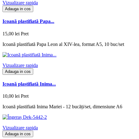
Vizualizare rapida
Adauga in cos
Icoană plastifiată Papa...
15,00 lei
Pret
Icoană plastifiată Papa Leon al XIV-lea, format A5, 10 buc/set
Vizualizare rapida
Adauga in cos
Icoană plastifiată Inima...
10,00 lei
Pret
Icoană plastifiată Inima Mariei - 12 bucăți/set, dimensiune A6
Vizualizare rapida
Adauga in cos