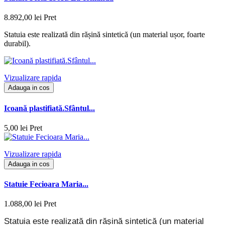
8.892,00 lei
Pret
Statuia este realizată din rășină sintetică (un material ușor, foarte
durabil).
Vizualizare rapida
Adauga in cos
Icoană plastifiată.Sfântul...
5,00 lei
Pret
Vizualizare rapida
Adauga in cos
Statuie Fecioara Maria...
1.088,00 lei
Pret
Statuia este realizată din rășină sintetică (un material