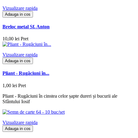
Vizualizare rapida
Adauga in cos
Breloc metal Sf. Anton
10,00 lei
Pret
Vizualizare rapida
Adauga in cos
Pliant - Rugăciuni în...
1,00 lei
Pret
Pliant - Rugăciuni în cinstea celor șapte dureri și bucurii ale
Sfântului Iosif
Vizualizare rapida
Adauga in cos