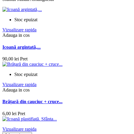
Stoc epuizat
Vizualizare rapida
Adauga in cos
Icoană argintată,...
90,00 lei
Pret
Stoc epuizat
Vizualizare rapida
Adauga in cos
Brățară din cauciuc + cruce...
6,00 lei
Pret
Vizualizare rapida