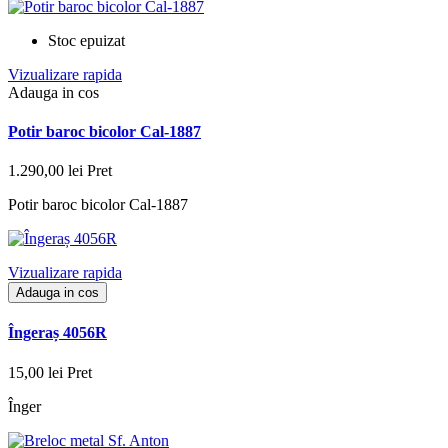
Stoc epuizat
Vizualizare rapida
Adauga in cos
Potir baroc bicolor Cal-1887
1.290,00 lei
Pret
Potir baroc bicolor Cal-1887
Vizualizare rapida
Adauga in cos
Îngeraș 4056R
15,00 lei
Pret
Înger