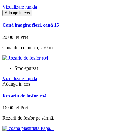
Vizualizare rapida
Adauga in cos
Cană imagine flori, cană 15
20,00 lei
Pret
Cană din ceramică, 250 ml
Stoc epuizat
Vizualizare rapida
Adauga in cos
Rozariu de fosfor ro4
16,00 lei
Pret
Rozarii de fosfor pe sârmă.