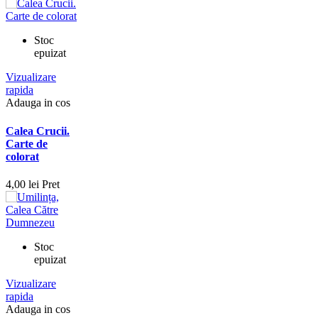
Stoc
epuizat
Vizualizare
rapida
Adauga in cos
Calea Crucii.
Carte de
colorat
4,00 lei
Pret
Stoc
epuizat
Vizualizare
rapida
Adauga in cos