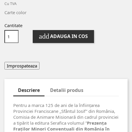
Cu TVA
Carte color
Cantitate
add
ADAUGA IN COS
Descriere
Detalii produs
Pentru a marca 125 de ani de la înființarea
Provinciei Franciscane „Sfântul Iosif” din România,
Comisia de Animare Misionară din cadrul provinciei
a tipărit la editura Serafica volumul ”
Prezența
Fraților Minori Conventuali din România în